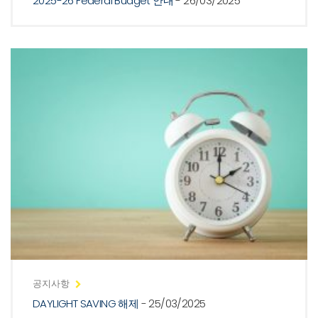
2025-26 Federal Budget 안내
- 26/03/2025
공지사항
DAYLIGHT SAVING 해제
- 25/03/2025