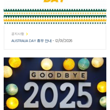
공지사항
AUSTRALIA DAY 휴무 안내
- 12/01/2026