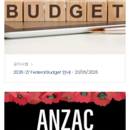
공지사항
2026-27 Federal Budget 안내
- 20/05/2026