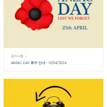
공지사항
ANZAC DAY 휴무 안내
- 12/04/2024