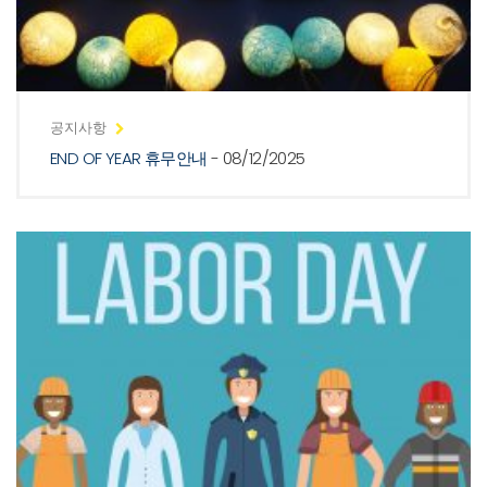
공지사항
END OF YEAR 휴무안내
- 08/12/2025