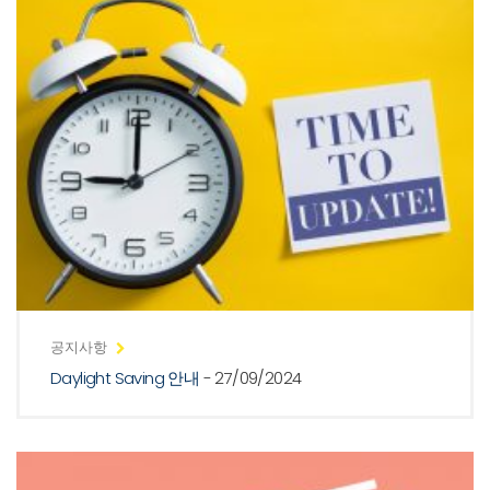
공지사항
Daylight Saving 안내
- 27/09/2024