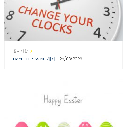
공지사항
DAYLIGHT SAVING 해제
- 25/03/2026