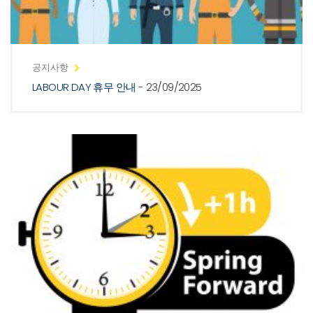
공지사항
LABOUR DAY 휴무 안내
- 23/09/2025