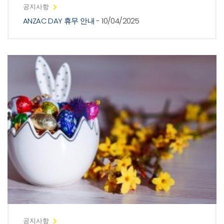
공지사항
ANZAC DAY 휴무 안내
- 10/04/2025
공지사항