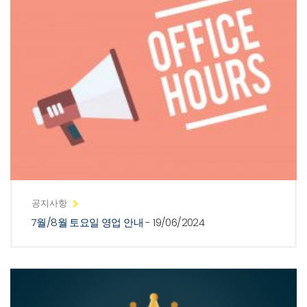
공지사항
7월/8월 토요일 영업 안내
- 19/06/2024