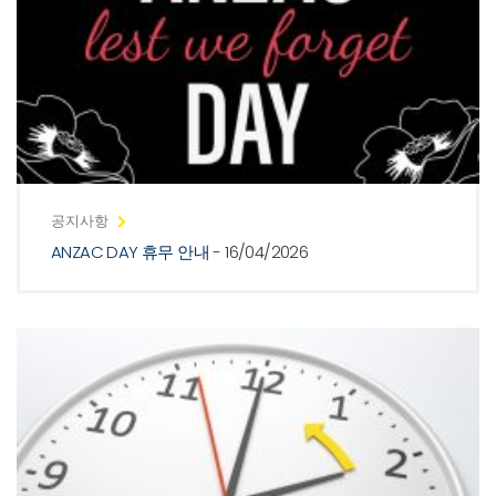
공지사항
ANZAC DAY 휴무 안내
- 16/04/2026