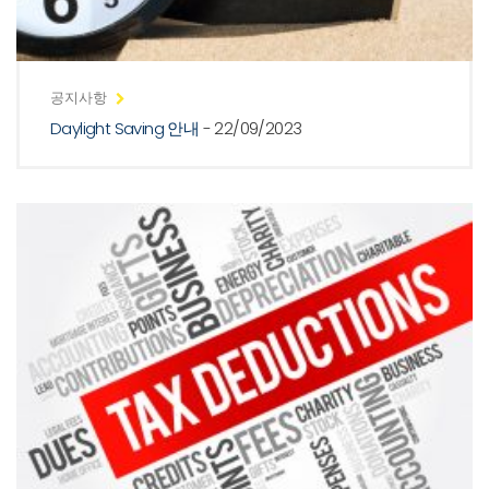
공지사항
Daylight Saving 안내
- 22/09/2023