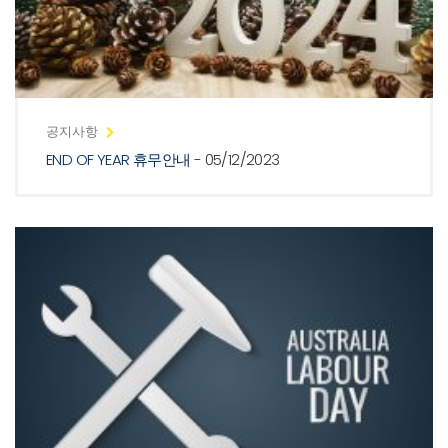
공지사항
END OF YEAR 휴무안내
- 05/12/2023