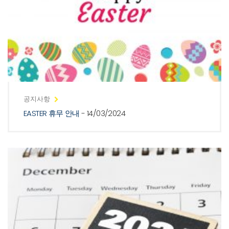
공지사항
EASTER 휴무 안내
- 14/03/2024