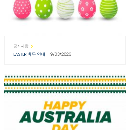
공지사항
EASTER 휴무 안내
- 19/03/2026