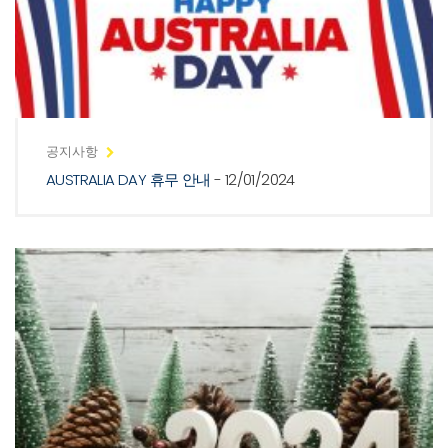
공지사항
AUSTRALIA DAY 휴무 안내
- 12/01/2024