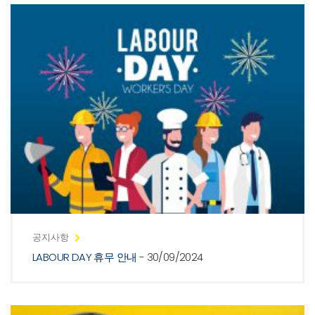
공지사항
LABOUR DAY 휴무 안내
- 30/09/2024