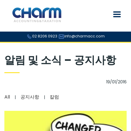
02 8206 0923
info@charmacc.com
알림 및 소식 – 공지사항
19/01/2016
All
공지사항
칼럼
|
|