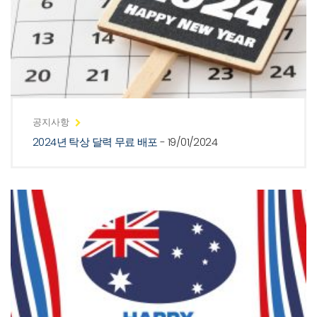
공지사항
2024년 탁상 달력 무료 배포
- 19/01/2024