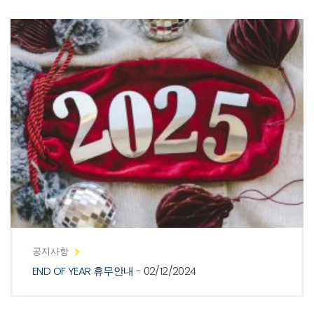
공지사항
END OF YEAR 휴무안내
- 02/12/2024