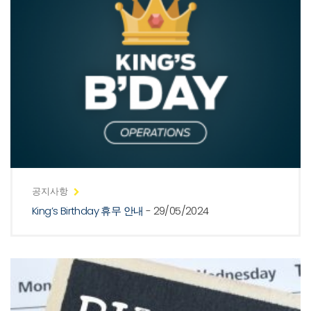
공지사항
King’s Birthday 휴무 안내
- 29/05/2024