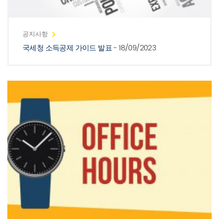
공지사항
국세청 소득공제 가이드 발표
- 18/09/2023