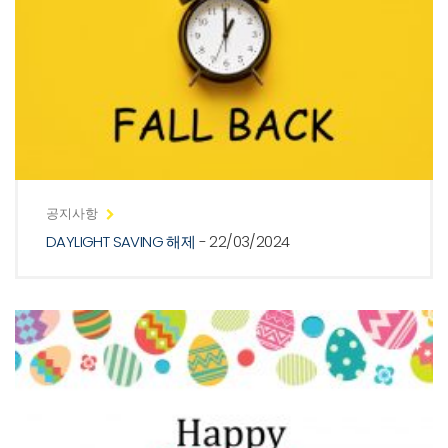
공지사항
DAYLIGHT SAVING 해제
- 22/03/2024