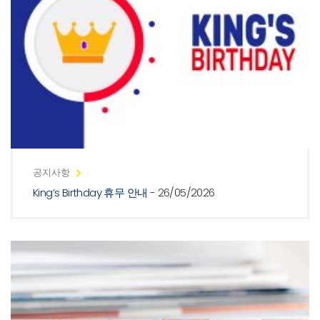
공지사항
King’s Birthday 휴무 안내
- 26/05/2026