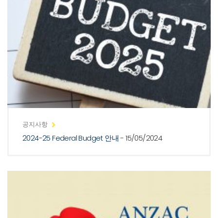
공지사항
2024-25 Federal Budget 안내
- 15/05/2024