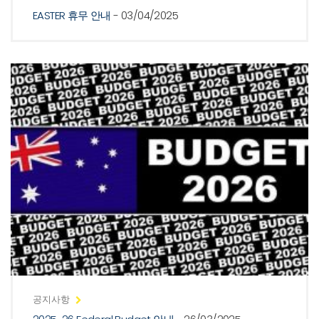
EASTER 휴무 안내
- 03/04/2025
공지사항