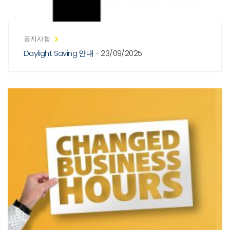
공지사항
Daylight Saving 안내
- 23/09/2025