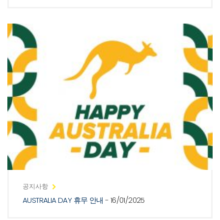
공지사항
AUSTRALIA DAY 휴무 안내
- 16/01/2025