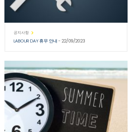
공지사항
LABOUR DAY 휴무 안내
- 22/09/2023