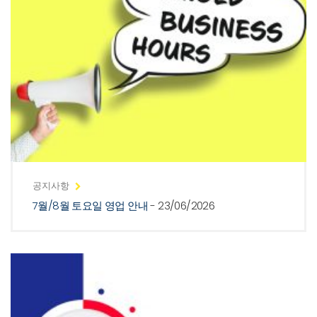
공지사항
7월/8월 토요일 영업 안내
- 23/06/2026