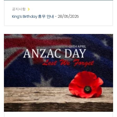
공지사항
King’s Birthday 휴무 안내
- 28/05/2025