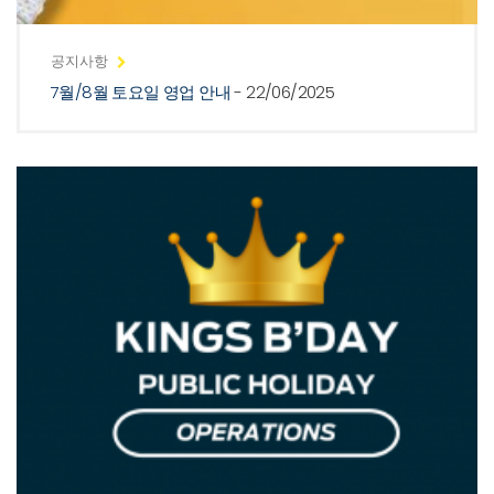
공지사항
7월/8월 토요일 영업 안내
- 22/06/2025